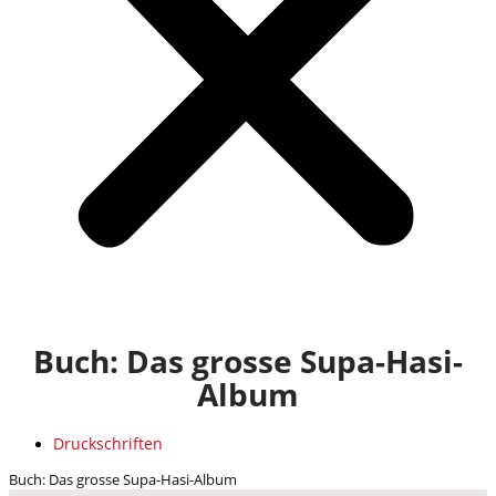
Buch: Das grosse Supa-Hasi-
Album
Druckschriften
Buch: Das grosse Supa-Hasi-Album