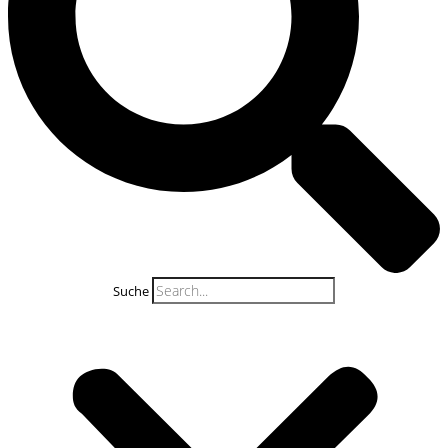
Suche