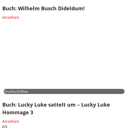
Buch: Wilhelm Busch Dideldum!
Ansehen
Druckschriften
Buch: Lucky Luke sattelt um – Lucky Luke
Hommage 3
Ansehen