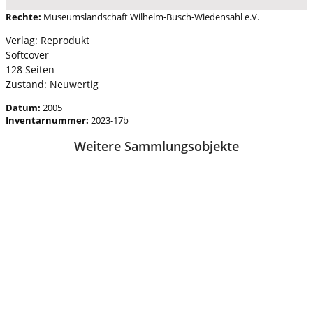
Rechte:
Museumslandschaft Wilhelm-Busch-Wiedensahl e.V.
Verlag: Reprodukt
Softcover
128 Seiten
Zustand: Neuwertig
Datum:
2005
Inventarnummer:
2023-17b
Weitere Sammlungsobjekte