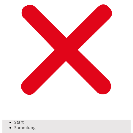
Start
Sammlung