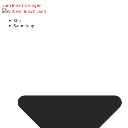
Zum Inhalt springen
Start
Sammlung