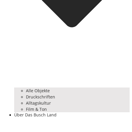
Alle Objekte
Druckschriften
Alltagskultur
Film & Ton
Über Das Busch Land