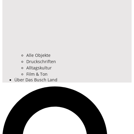
Alle Objekte
Druckschriften
Alltagskultur
Film & Ton
Über Das Busch Land