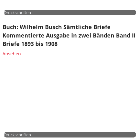
Druckschriften
Buch: Wilhelm Busch Sämtliche Briefe
Kommentierte Ausgabe in zwei Bänden Band II
Briefe 1893 bis 1908
Ansehen
Druckschriften