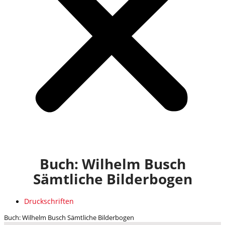
Buch: Wilhelm Busch
Sämtliche Bilderbogen
Druckschriften
Buch: Wilhelm Busch Sämtliche Bilderbogen