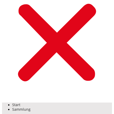
Start
Sammlung