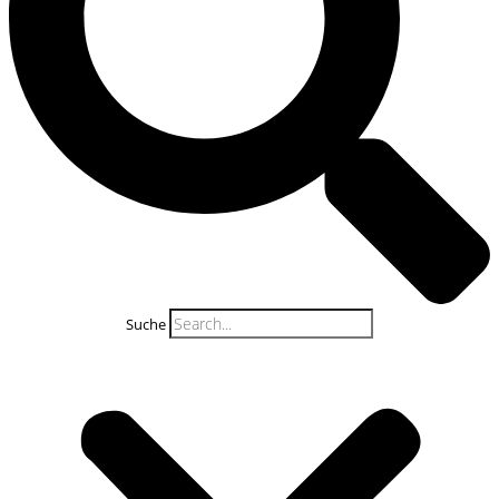
Suche