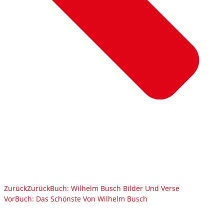
Zurück
Zurück
Buch: Wilhelm Busch Bilder Und Verse
Vor
Buch: Das Schönste Von Wilhelm Busch