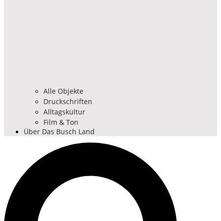
Alle Objekte
Druckschriften
Alltagskultur
Film & Ton
Über Das Busch Land