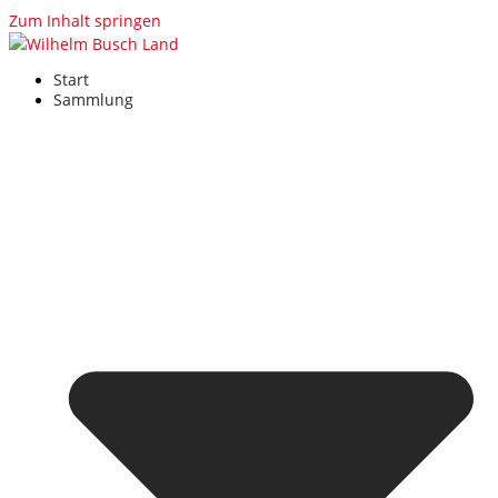
Zum Inhalt springen
Start
Sammlung