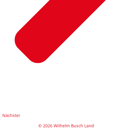
Nächster
© 2026 Wilhelm Busch Land