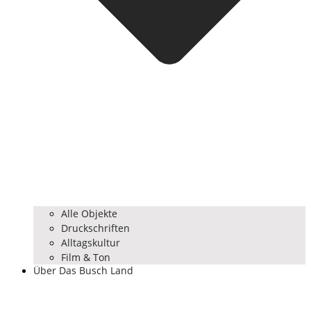
Alle Objekte
Druckschriften
Alltagskultur
Film & Ton
Über Das Busch Land