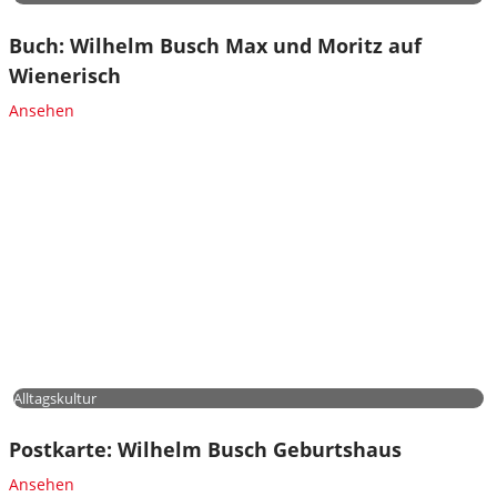
Buch: Wilhelm Busch Max und Moritz auf
Wienerisch
Ansehen
Alltagskultur
Postkarte: Wilhelm Busch Geburtshaus
Ansehen