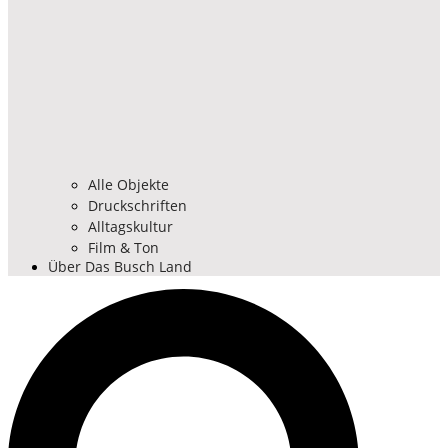
Alle Objekte
Druckschriften
Alltagskultur
Film & Ton
Über Das Busch Land