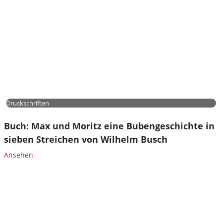
Druckschriften
Buch: Max und Moritz eine Bubengeschichte in
sieben Streichen von Wilhelm Busch
Ansehen