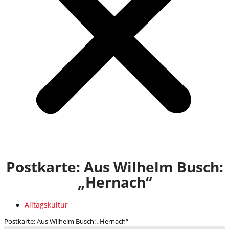
Postkarte: Aus Wilhelm Busch:
„Hernach“
Alltagskultur
Postkarte: Aus Wilhelm Busch: „Hernach“