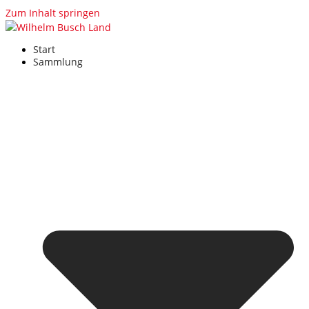
Zum Inhalt springen
Start
Sammlung