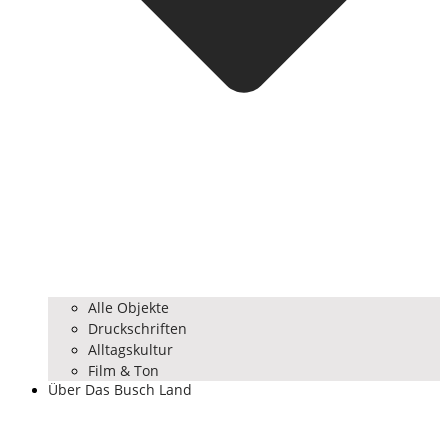
Alle Objekte
Druckschriften
Alltagskultur
Film & Ton
Über Das Busch Land