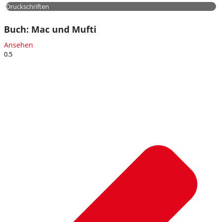
Druckschriften
Buch: Mac und Mufti
Ansehen