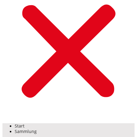
Start
Sammlung