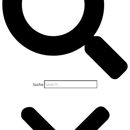
Suche