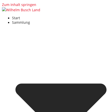
Zum Inhalt springen
Start
Sammlung