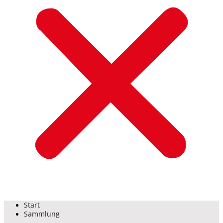
Start
Sammlung