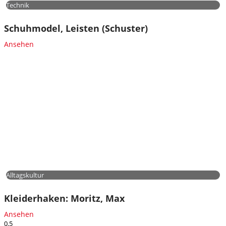
Technik
Schuhmodel, Leisten (Schuster)
Ansehen
Alltagskultur
Kleiderhaken: Moritz, Max
Ansehen