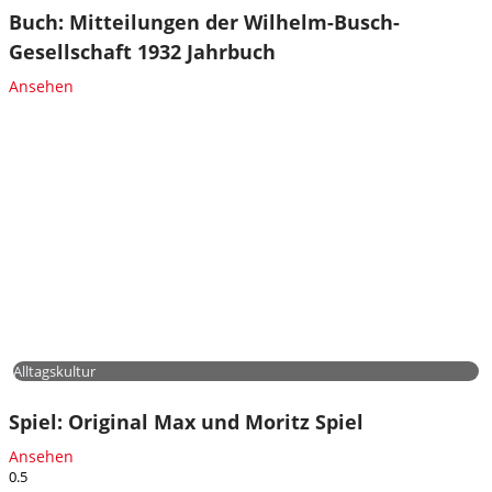
Buch: Mitteilungen der Wilhelm-Busch-
Gesellschaft 1932 Jahrbuch
Ansehen
Alltagskultur
Spiel: Original Max und Moritz Spiel
Ansehen