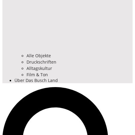
Alle Objekte
Druckschriften
Alltagskultur
Film & Ton
Über Das Busch Land