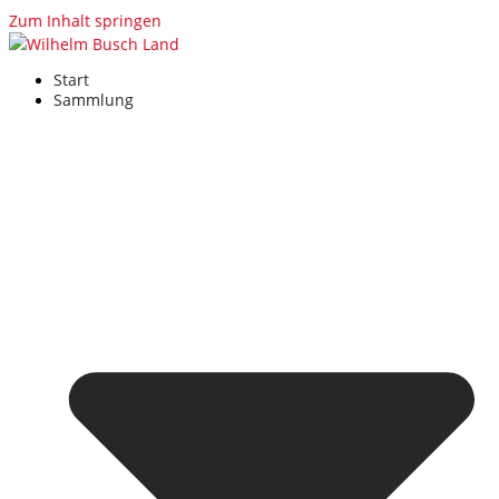
Zum Inhalt springen
Start
Sammlung