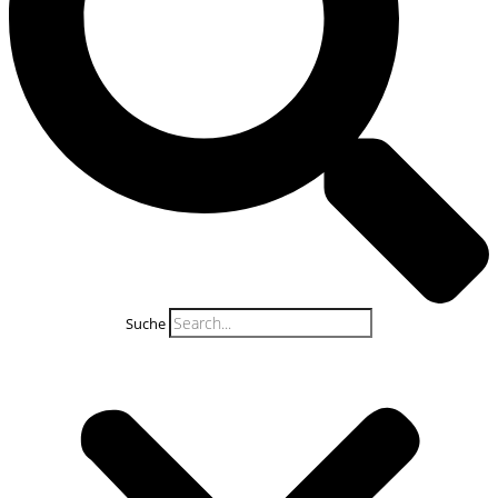
Suche