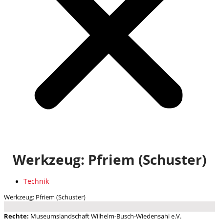
Werkzeug: Pfriem (Schuster)
Technik
Werkzeug: Pfriem (Schuster)
Rechte:
Museumslandschaft Wilhelm-Busch-Wiedensahl e.V.