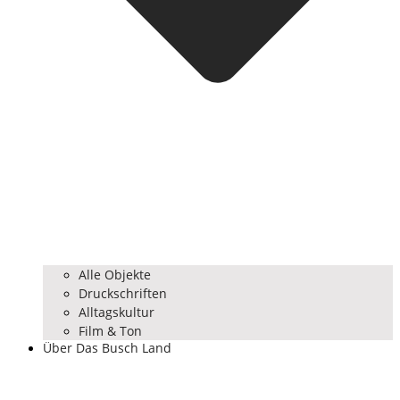
Alle Objekte
Druckschriften
Alltagskultur
Film & Ton
Über Das Busch Land