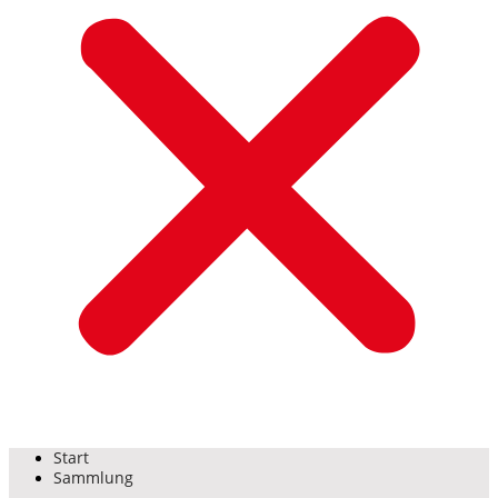
Start
Sammlung