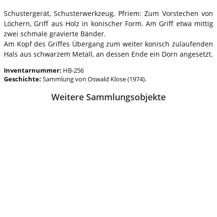
Schustergerät, Schusterwerkzeug, Pfriem: Zum Vorstechen von
Löchern, Griff aus Holz in konischer Form. Am Griff etwa mittig
zwei schmale gravierte Bänder.
Am Kopf des Griffes Übergang zum weiter konisch zulaufenden
Hals aus schwarzem Metall, an dessen Ende ein Dorn angesetzt.
Inventarnummer:
HB-256
Geschichte:
Sammlung von Oswald Klose (1974).
Weitere Sammlungsobjekte