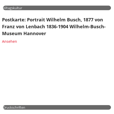
Alltagskultur
Postkarte: Portrait Wilhelm Busch, 1877 von
Franz von Lenbach 1836-1904 Wilhelm-Busch-
Museum Hannover
Ansehen
Druckschriften